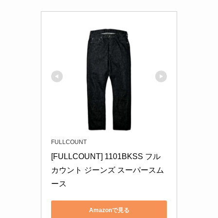
FULLCOUNT
[FULLCOUNT] 1101BKSS フル
カウント ジーンズ スーパースム
ース 
Amazonで見る