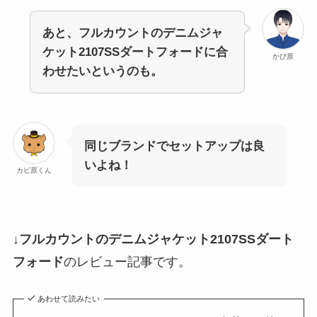
あと、フルカウントのデニムジャ
ケット2107SSダートフォードに合
かぴ原
わせたいというのも。
同じブランドでセットアップは良
いよね！
カピ原くん
↓
フルカウントのデニムジャケット2107SSダート
フォード
のレビュー記事です。
あわせて読みたい