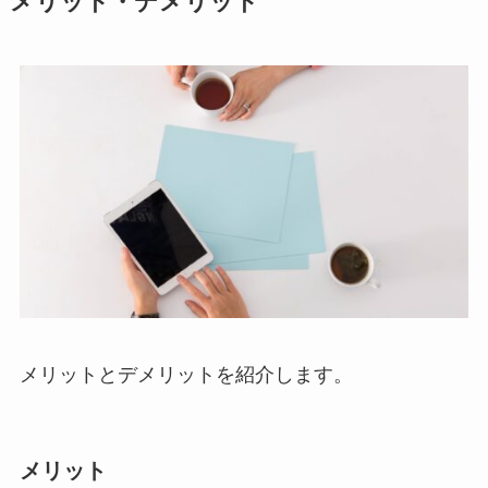
メリット・デメリット
メリットとデメリットを紹介します。
メリット