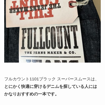
フルカウント1101ブラック スーパースムースは、
とにかく快適に穿けるデニムを探している人には
かなりおすすめの一本です。