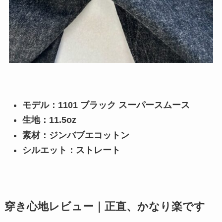
モデル：1101 ブラック スーパースムース
生地：11.5oz
素材：ジンバブエコットン
シルエット：ストレート
穿き心地レビュー｜正直、かなり楽です