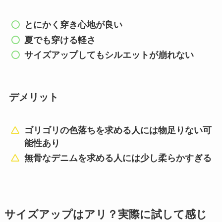
とにかく穿き心地が良い
夏でも穿ける軽さ
サイズアップしてもシルエットが崩れない
デメリット
ゴリゴリの色落ちを求める人には物足りない可
能性あり
無骨なデニムを求める人には少し柔らかすぎる
サイズアップはアリ？実際に試して感じ