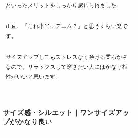
といったメリットをしっかり感じられました。
正直、「これ本当にデニム？」と思うくらい楽で
す。
サイズアップしてもストレスなく穿ける柔らかさ
なので、リラックスして穿きたい人にはかなり相
性がいいと思います。
サイズ感・シルエット｜ワンサイズアッ
プがかなり良い