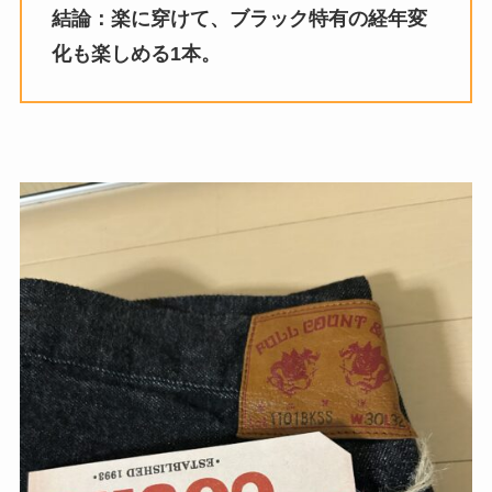
結論：楽に穿けて、ブラック特有の経年変
化も楽しめる1本。