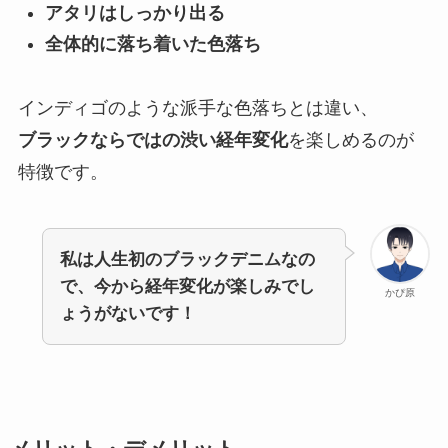
アタリはしっかり出る
全体的に落ち着いた色落ち
インディゴのような派手な色落ちとは違い、
ブラックならではの渋い経年変化
を楽しめるのが
特徴です。
私は人生初のブラックデニムなの
で、今から経年変化が楽しみでし
かぴ原
ょうがないです！