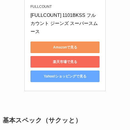
FULLCOUNT
[FULLCOUNT] 1101BKSS フル
カウント ジーンズ スーパースム
ース 
Amazonで見る
楽天市場で見る
Yahoo!ショッピングで見る
基本スペック（サクッと）