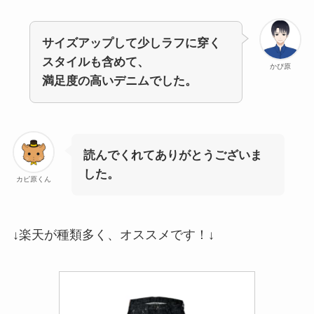
サイズアップして少しラフに穿く
スタイルも含めて、
かぴ原
満足度の高いデニムでした。
読んでくれてありがとうございま
した。
カピ原くん
↓楽天が種類多く、オススメです！↓