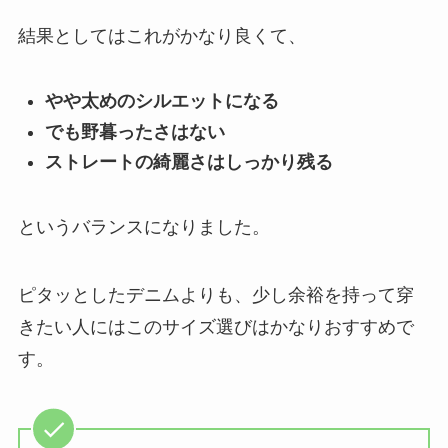
結果としてはこれがかなり良くて、
やや太めのシルエットになる
でも野暮ったさはない
ストレートの綺麗さはしっかり残る
というバランスになりました。
ピタッとしたデニムよりも、少し余裕を持って穿
きたい人にはこのサイズ選びはかなりおすすめで
す。