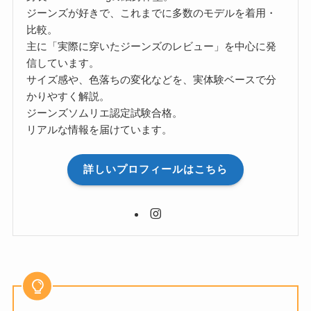
ジーンズが好きで、これまでに多数のモデルを着用・
比較。
主に「実際に穿いたジーンズのレビュー」を中心に発
信しています。
サイズ感や、色落ちの変化などを、実体験ベースで分
かりやすく解説。
ジーンズソムリエ認定試験合格。
リアルな情報を届けています。
詳しいプロフィールはこちら