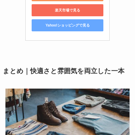
楽天市場で見る
Yahoo!ショッピングで見る
まとめ｜快適さと雰囲気を両立した一本