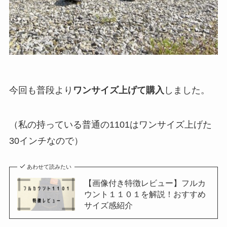
今回も普段より
ワンサイズ上げて購入
しました。
（私の持っている普通の1101はワンサイズ上げた
30インチなので）
あわせて読みたい
【画像付き特徴レビュー】フルカ
ウント１１０１を解説！おすすめ
サイズ感紹介