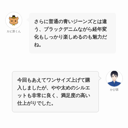
さらに普通の青いジーンズとは違
う、ブラックデニムながら経年変
カピ原くん
化もしっかり楽しめるのも魅力だ
ね。
今回もあえてワンサイズ上げて購
入しましたが、やや太めのシルエ
かぴ原
ットも非常に良く、満足度の高い
仕上がりでした。