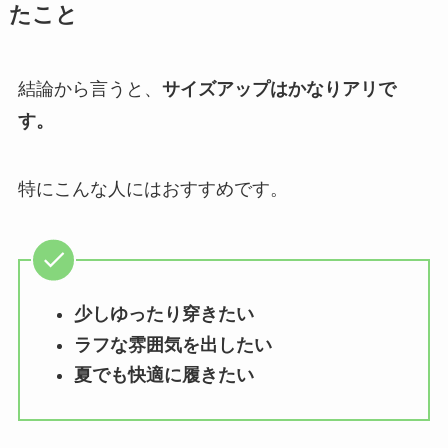
たこと
結論から言うと、
サイズアップはかなりアリで
す。
特にこんな人にはおすすめです。
少しゆったり穿きたい
ラフな雰囲気を出したい
夏でも快適に履きたい