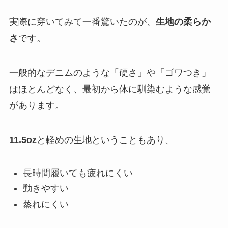
実際に穿いてみて一番驚いたのが、
生地の柔らか
さ
です。
一般的なデニムのような「硬さ」や「ゴワつき」
はほとんどなく、最初から体に馴染むような感覚
があります。
11.5oz
と軽めの生地ということもあり、
長時間履いても疲れにくい
動きやすい
蒸れにくい