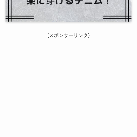
(スポンサーリンク)