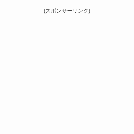
(スポンサーリンク)