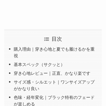
目次
購入理由｜穿き心地と夏でも履けるかを重
視
基本スペック（サクッと）
穿き心地レビュー｜正直、かなり楽です
サイズ感・シルエット｜ワンサイズアップ
がかなり良い
色味・経年変化｜ブラック特有のフェード
が楽しめる