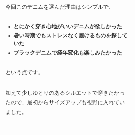
今回このデニムを選んだ理由はシンプルで、
とにかく穿き心地がいいデニムが欲しかった
暑い時期でもストレスなく履けるものを探して
いた
ブラックデニムで経年変化も楽しみたかった
という点です。
加えて少しゆとりのあるシルエットで穿きたかっ
たので、最初からサイズアップも視野に入れてい
ました。