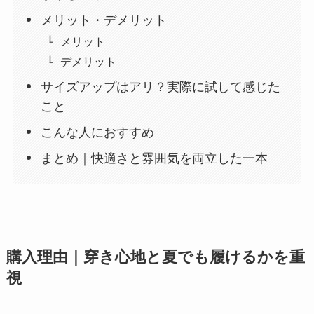
メリット・デメリット
メリット
デメリット
サイズアップはアリ？実際に試して感じた
こと
こんな人におすすめ
まとめ｜快適さと雰囲気を両立した一本
購入理由｜穿き心地と夏でも履けるかを重
視