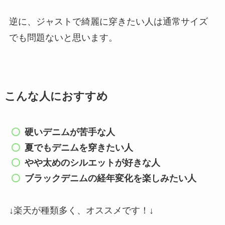
逆に、ジャストで綺麗に穿きたい人は通常サイズ
でも問題ないと思います。
こんな人におすすめ
硬いデニムが苦手な人
夏でもデニムを穿きたい人
やや太めのシルエットが好きな人
ブラックデニムの経年変化を楽しみたい人
↓楽天が種類多く、オススメです！↓