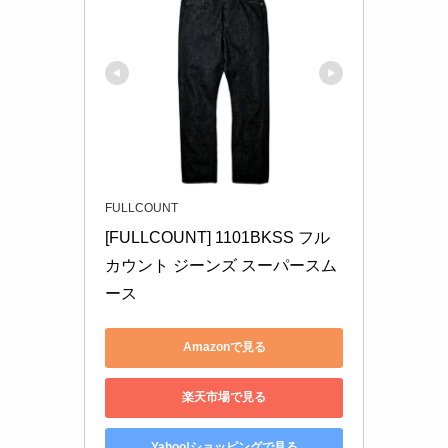
FULLCOUNT
[FULLCOUNT] 1101BKSS フル
カウント ジーンズ スーパースム
ース 
Amazonで見る
楽天市場で見る
Yahoo!ショッピングで見る